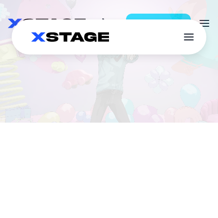
Iniciar sesión