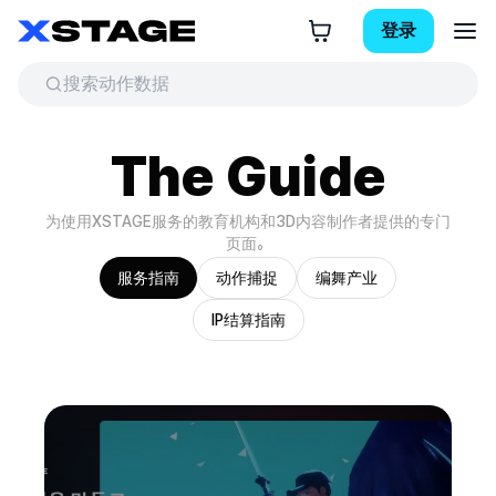
登录
The Guide
为使用XSTAGE服务的教育机构和3D内容制作者提供的专门
页面。
服务指南
动作捕捉
编舞产业
IP结算指南