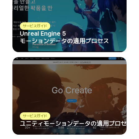
サービスガイド
Unreal Engine 5
モーションデータの適用プロセス
サービスガイド
ユニティモーションデータの適用プロセス