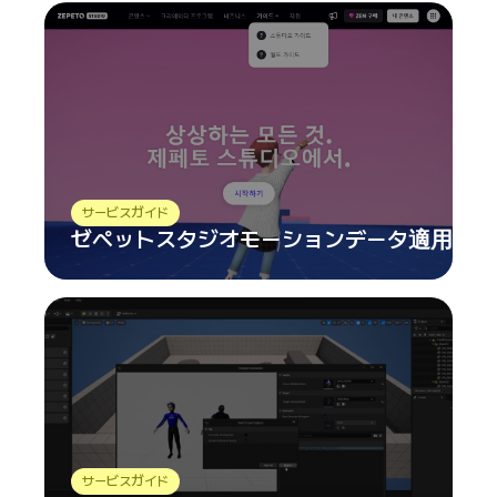
サービスガイド
ゼペットスタジオモーションデータ適用プロ
サービスガイド